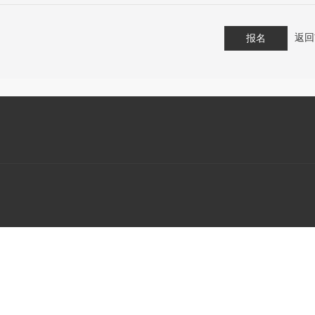
返回
报名