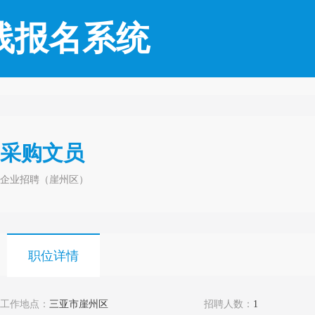
线报名系统
采购文员
企业招聘（崖州区）
职位详情
工作地点：
三亚市崖州区
招聘人数：
1