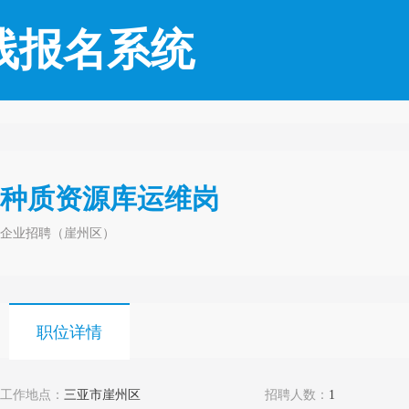
线报名系统
种质资源库运维岗
企业招聘（崖州区）
职位详情
工作地点：
三亚市崖州区
招聘人数：
1