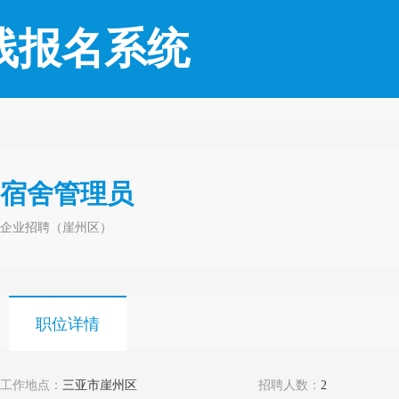
线报名系统
宿舍管理员
企业招聘（崖州区）
职位详情
工作地点：
三亚市崖州区
招聘人数：
2