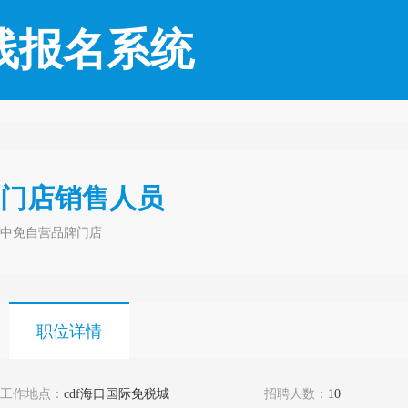
线报名系统
门店销售人员
中免自营品牌门店
职位详情
工作地点：
cdf海口国际免税城
招聘人数：
10