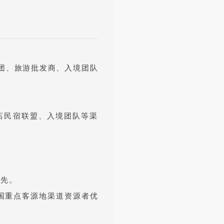
团、旅游批发商、入境团队
店民宿联盟、入境团队等渠
优先。
国重点客源地渠道资源者优