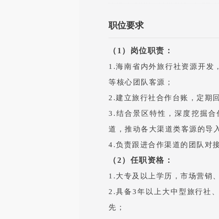
职位要求
（1）岗位职责：
1.海南省内外旅行社资源开
等核心团队客源；
2.建立旅行社合作台账，定期
3.结合景区特性，深度挖掘
道，推动各大渠道类客源的导
4.负责跟进合作渠道的团队对
（2）任职资格：
1.大专及以上学历，市场营销
2.具备3年以上大中型旅行
先；