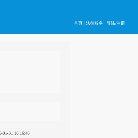
首页
|
法律服务
|
登陆/注册
6-01-31 16:16:46