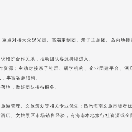
发，重点对接大众观光团、高端定制团、亲子主题团、岛内地接
回访维护合作关系，推动团队客源持续进入。
合作资源；主动对接亲子社群、研学机构、企业团建平台、酒
入，丰富客源结构。
接落地，做好团队接待服务。
、旅游管理、文旅策划等相关专业优先；熟悉海南文旅市场者
社、酒店、文旅景区市场销售经验，有海南本地旅行社资源或全