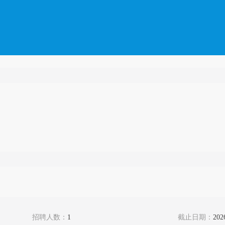
招聘人数：
1
截止日期：
202