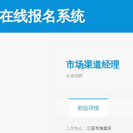
在线报名系统
市场渠道经理
企业招聘
职位详情
工作地点：
三亚市海棠区