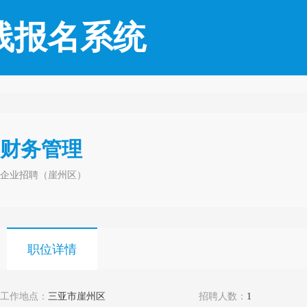
线报名系统
财务管理
企业招聘（崖州区）
职位详情
工作地点：
三亚市崖州区
招聘人数：
1