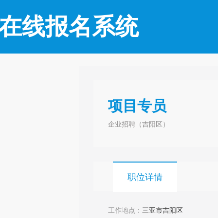
在线报名系统
项目专员
企业招聘（吉阳区）
职位详情
工作地点：
三亚市吉阳区