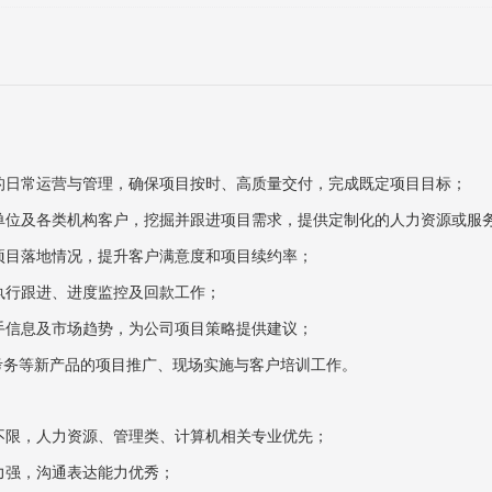
的日常运营与管理，确保项目按时、高质量交付，完成既定项目目标；
单位及各类机构客户，挖掘并跟进项目需求，提供定制化的人力资源或服
项目落地情况，提升客户满意度和项目续约率；
执行跟进、进度监控及回款工作；
手信息及市场趋势，为公司项目策略提供建议；
考务等新产品的项目推广、现场实施与客户培训工作。
不限，人力资源、管理类、计算机相关专业优先；
力强，沟通表达能力优秀；