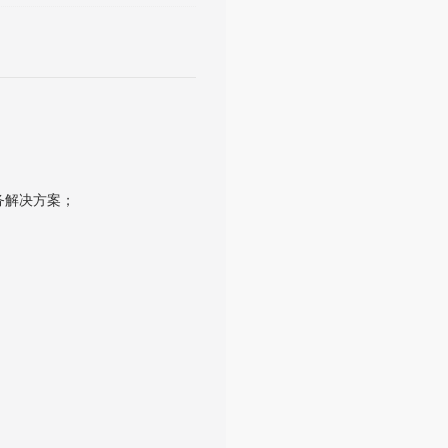
务解决方案；