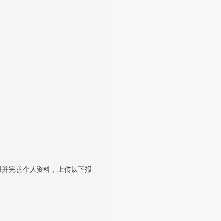
册并完善个人资料，上传以下报