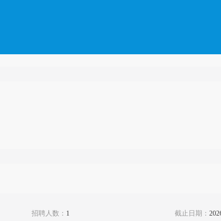
招聘人数：
1
截止日期：
202