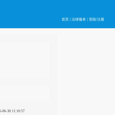
首页
|
法律服务
|
登陆/注册
6-06-30 11:10:57