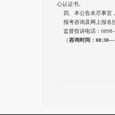
心认证书。
四、本公告未尽事宜
报考咨询及网上报名
监督投诉电话：
0898
（
咨询时间：
08:30