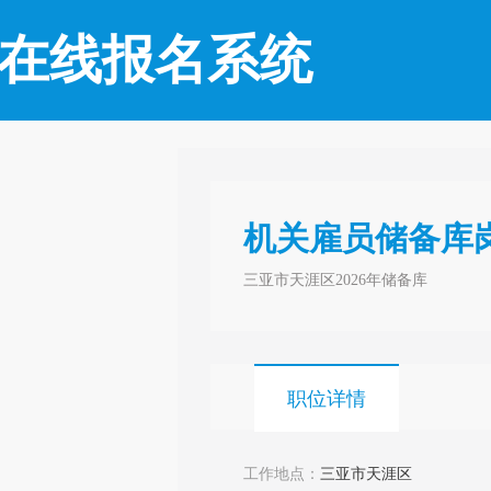
在线报名系统
机关雇员储备库岗
三亚市天涯区2026年储备库
职位详情
工作地点：
三亚市天涯区