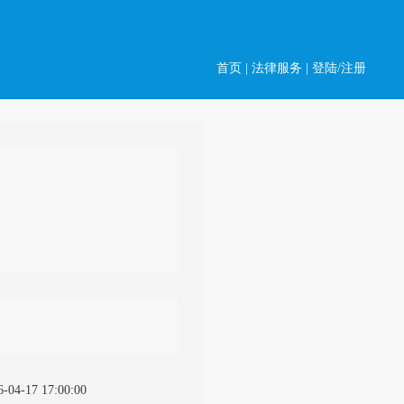
首页
|
法律服务
|
登陆/注册
6-04-17 17:00:00