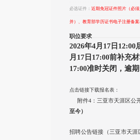
必选证件：
近期免冠证件照片（必须
并）、教育部学历证书电子注册备案
职位要求
2026年4月17日12
月17日17:00前补
17:00准时关闭，
点击链接下载报名表：
附件4：三亚市天涯区公开
至今）
招聘公告链接（三亚市天涯