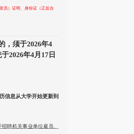
党员）证明、身份证（正反合
，须于2026年4
2026年4月17日
。
历信息从大学开始更新到
公开招聘机关事业单位雇员、