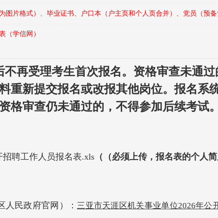
为图片格式）、毕业证书、户口本（户主页和个人页合并）、党员（预备
表（学信网）
:00后不再受理考生首次报名。
资格审查未通过的
充材料重新提交报名或改报其他岗位。报名系统于
逾期资格审查仍未通过的，不得参加后续考试
招聘工作人员报名表.xls
（
（必须上传，报名表的个人简
区人民政府官网）：
三亚市天涯区机关事业单位2026年