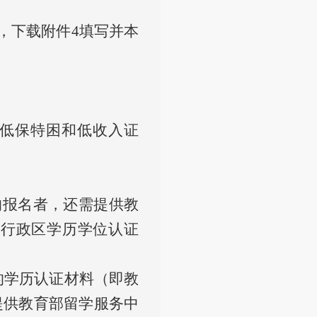
，下载附件4填写并本
、低保特困和低收入证
的报名者，还需提供教
别行政区学历学位认证
载打印的学历认证材料（即教
提供教育部留学服务中