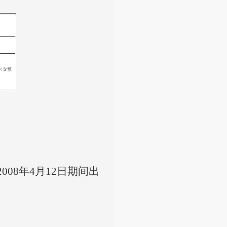
008年4月12日期间出